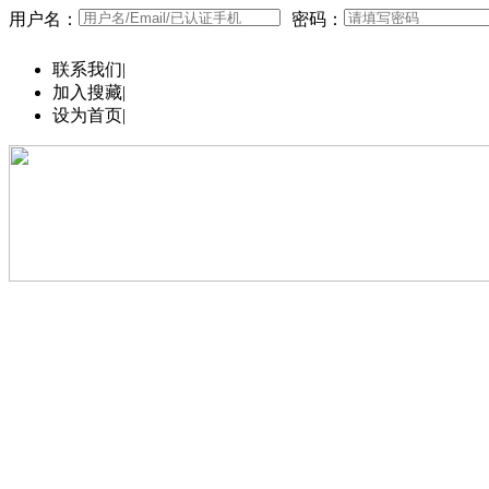
用户名：
密码：
联系我们
|
加入搜藏
|
设为首页
|
最新供应
最新求购
价格行情
免税店